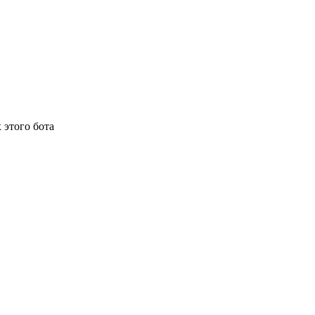
 этого бота