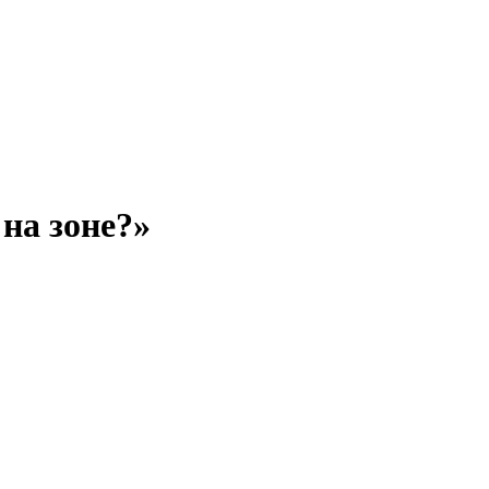
на зоне?»